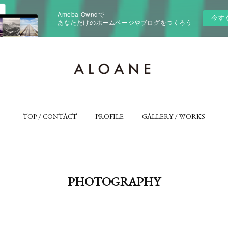
Ameba Owndで
今す
あなただけのホームページやブログをつくろう
TOP / CONTACT
PROFILE
GALLERY / WORKS
PHOTOGRAPHY